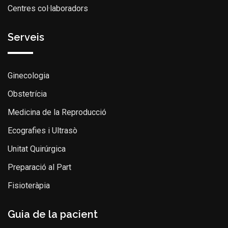
Centres col·laboradors
Serveis
Ginecologia
Obstetrícia
Medicina de la Reproducció
Ecografies i Ultrasò
Unitat Quirúrgica
Preparació al Part
Fisioteràpia
Guia de la pacient