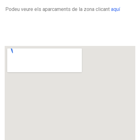
Podeu veure els aparcaments de la zona clicant
aquí