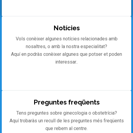
Notícies
Vols conèixer algunes notícies relacionades amb
nosaltres, o amb la nostra especialitat?
Aquí en podràs conèixer algunes que potser et poden
interessar..
Preguntes freqüents
Tens preguntes sobre ginecologia o obstetrícia?
Aquí trobaràs un recull de les preguntes més freqüents
que rebem al centre.