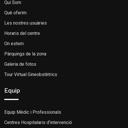
Qui Som
Què oferim
Les nostres usuàries
Horaris del centre
On estem
Pàrquings de la zona
Galeria de fotos
Tour Virtual Gineobstètrics
Equip
Equip Mèdic i Professionals
Centres Hospitalaris d’intervenció