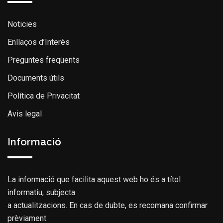
Noticies
Enllaços d’Interès
Preguntes freqüents
Documents útils
Política de Privacitat
Avis legal
Informació
La informació que facilita aquest web ho és a títol
informatiu, subjecta
a actualitzacions. En cas de dubte, es recomana confirmar
prèviament