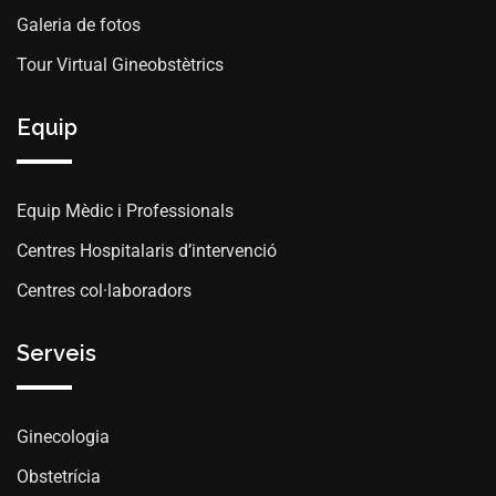
Galeria de fotos
Tour Virtual Gineobstètrics
Equip
Equip Mèdic i Professionals
Centres Hospitalaris d’intervenció
Centres col·laboradors
Serveis
Ginecologia
Obstetrícia