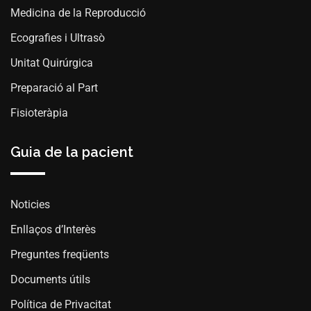
Medicina de la Reproducció
Ecografies i Ultrasò
Unitat Quirúrgica
Preparació al Part
Fisioteràpia
Guia de la pacient
Noticies
Enllaços d’Interès
Preguntes freqüents
Documents útils
Política de Privacitat