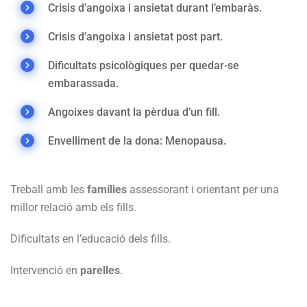
Crisis d’angoixa i ansietat durant l’embaràs.
Crisis d’angoixa i ansietat post part.
Dificultats psicològiques per quedar-se
embarassada.
Angoixes davant la pèrdua d’un fill.
Envelliment de la dona: Menopausa.
Treball amb les
famílies
assessorant i orientant per una
millor relació amb els fills.
Dificultats en l’educació dels fills.
Intervenció en
parelles
.