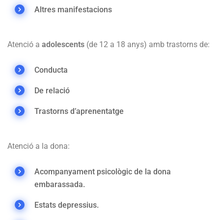
Altres manifestacions
Atenció a
adolescents
(de 12 a 18 anys) amb trastorns de:
Conducta
De relació
Trastorns d’aprenentatge
Atenció a la dona:
Acompanyament psicològic de la dona
embarassada.
Estats depressius.