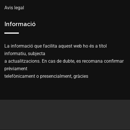
Avis legal
Informació
La informació que facilita aquest web ho és a títol
informatiu, subjecta
a actualitzacions. En cas de dubte, es recomana confirmar
prèviament
telefònicament o presencialment, gràcies