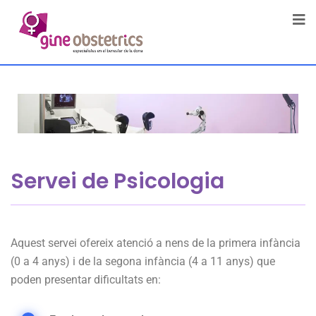
Servei de Psicologia
Aquest servei ofereix atenció a nens de la primera infància
(0 a 4 anys) i de la segona infància (4 a 11 anys) que
poden presentar dificultats en: