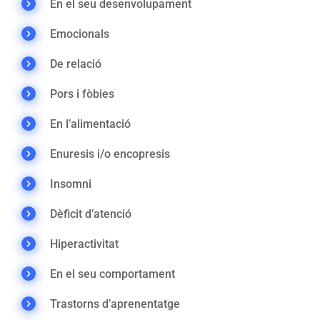
En el seu desenvolupament
Emocionals
De relació
Pors i fòbies
En l’alimentació
Enuresis i/o encopresis
Insomni
Dèficit d’atenció
Hiperactivitat
En el seu comportament
Trastorns d’aprenentatge